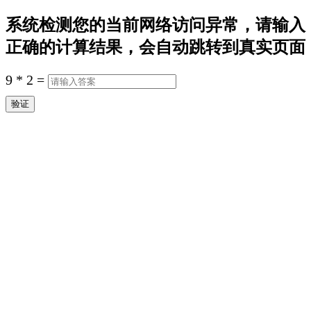
系统检测您的当前网络访问异常，请输入
正确的计算结果，会自动跳转到真实页面
9
*
2
=